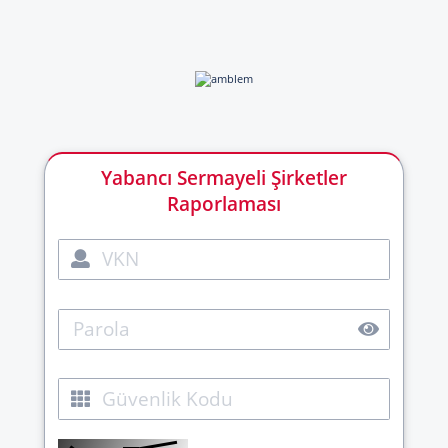
Yabancı Sermayeli Şirketler
Raporlaması